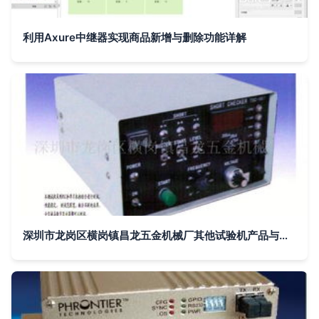
利用Axure中继器实现商品新增与删除功能详解
深圳市龙岗区横岗镇昌龙五金机械厂其他试验机产品与中继器技术解析