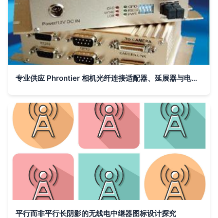
专业供应 Phrontier 相机光纤连接适配器、延展器与电气中继器解决方案
平行而非平行长阴影的无线电中继器图标设计探究