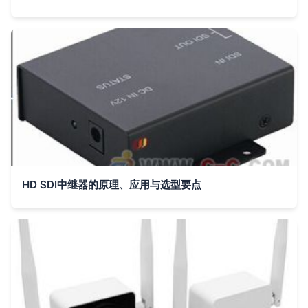
HD SDI中继器的原理、应用与选型要点