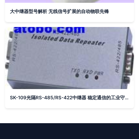
大中继器型号解析 无线信号扩展的自动物联先锋
SK-109光隔RS-485/RS-422中继器 稳定通信的工业守护者