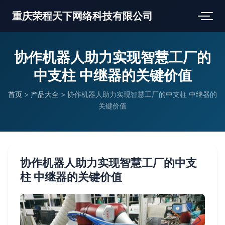
重庆荣程天下网络科技有限公司
协作机器人助力实现智慧工厂的
中支柱 中继器的关键价值
首页
>
产品大全
>
协作机器人助力实现智慧工厂的中支柱 中继器的
关键价值
协作机器人助力实现智慧工厂的中支
柱 中继器的关键价值