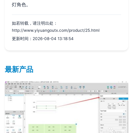
灯角色。
如若转载，请注明出处：
http://www.yiyuangoutx.com/product/25.html
更新时间：2026-08-04 13:18:54
最新产品