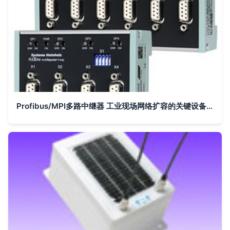
Profibus/MPI多路中继器 工业现场网络扩容的关键设备解析