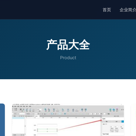
首页
企业简
产品大全
Product