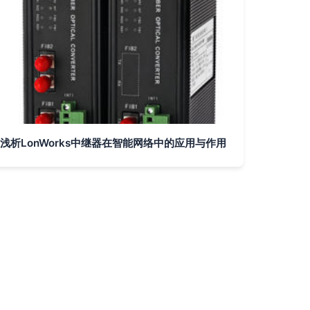
浅析LonWorks中继器在智能网络中的应用与作用