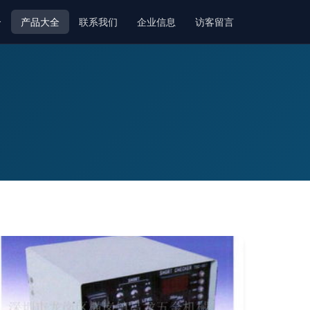
介
产品大全
联系我们
企业信息
访客留言