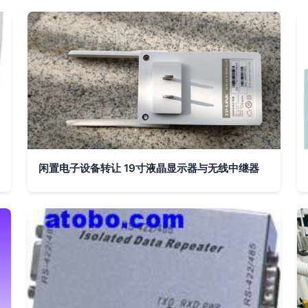
闲置电子设备转让 19寸液晶显示器与无线中继器