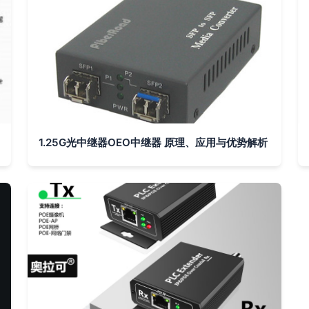
1.25G光中继器OEO中继器 原理、应用与优势解析