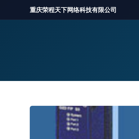
重庆荣程天下网络科技有限公司