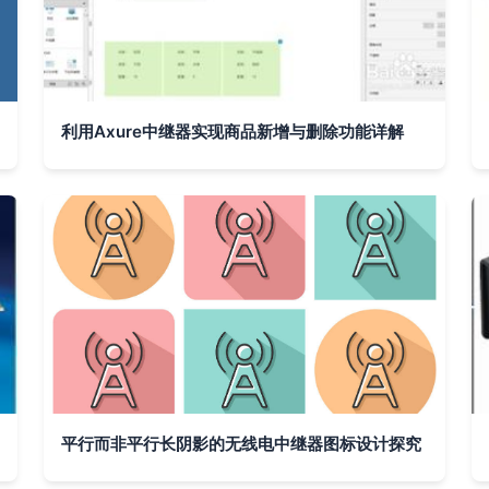
利用Axure中继器实现商品新增与删除功能详解
平行而非平行长阴影的无线电中继器图标设计探究