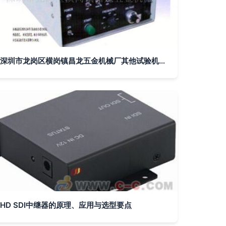
深圳市龙岗区横岗镇昌龙五金机械厂其他试验机产品与中继器技术解析
HD SDI中继器的原理、应用与选型要点