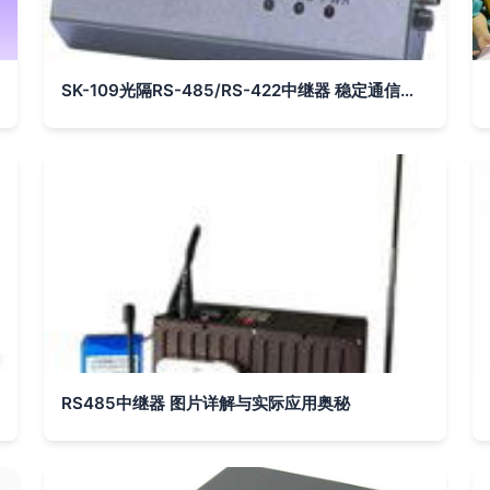
SK-109光隔RS-485/RS-422中继器 稳定通信的工业守护者
RS485中继器 图片详解与实际应用奥秘