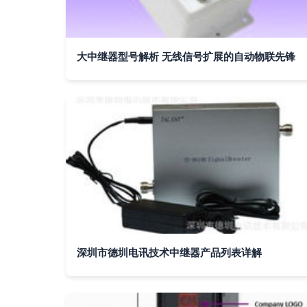
大中继器型号解析 无线信号扩展的自动物联先锋
深圳市德圳电讯技术中继器产品列表详解