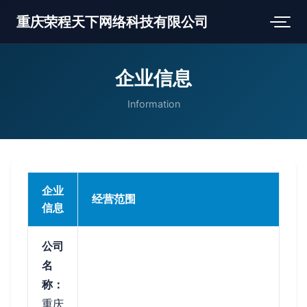
重庆荣程天下网络科技有限公司
企业信息
Information
企业
经营范围
信息
公司
名
称：
重庆