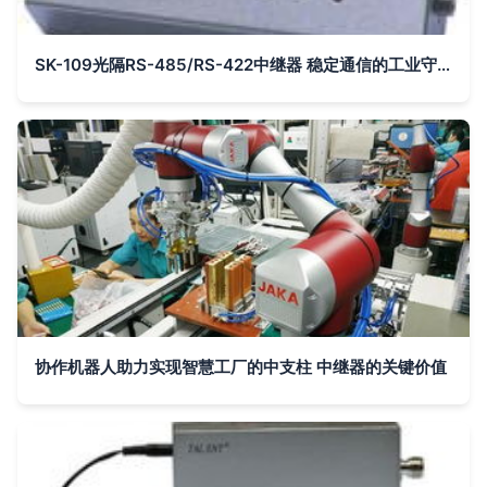
SK-109光隔RS-485/RS-422中继器 稳定通信的工业守护者
协作机器人助力实现智慧工厂的中支柱 中继器的关键价值