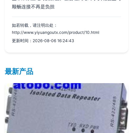
顺畅连接不再是负担
如若转载，请注明出处：
http://www.yiyuangoutx.com/product/10.html
更新时间：2026-08-06 16:24:43
最新产品