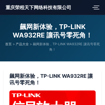
重庆荣程天下网络科技有限公司
飆网新体验，TP-LINK
WA932RE 讓讯号零死角！
首页
>
产品大全
>
飆网新体验，TP-LINK WA932RE 讓讯号零死
角！
飆网新体验，TP-LINK WA932RE 讓
讯号零死角！